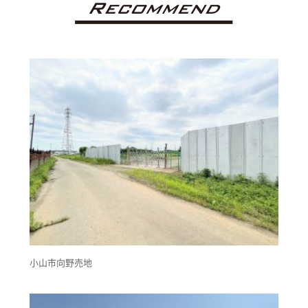
recommen
小山市向野売地