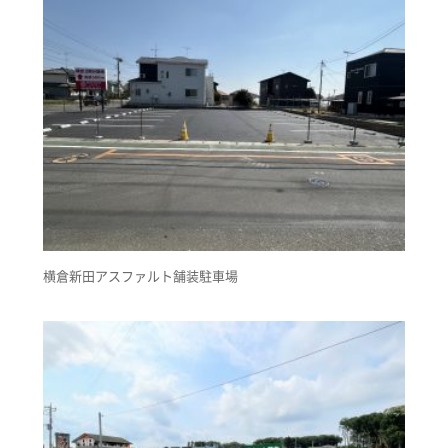
横倉新田アスファルト舗装駐車場